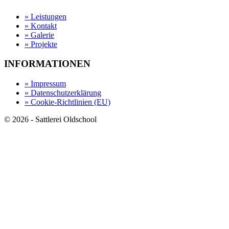
» Leistungen
» Kontakt
» Galerie
» Projekte
INFORMATIONEN
» Impressum
» Datenschutzerklärung
» Cookie-Richtlinien (EU)
© 2026 - Sattlerei Oldschool