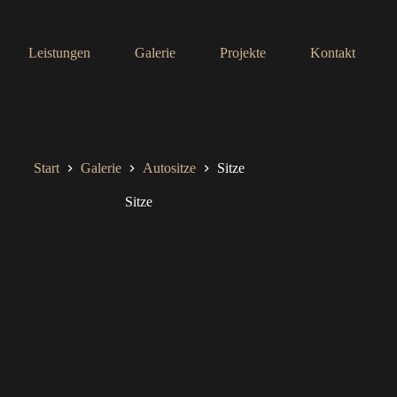
Leistungen
Galerie
Projekte
Kontakt
Start
Galerie
Autositze
Sitze
Sitze