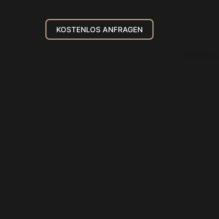
KOSTENLOS ANFRAGEN